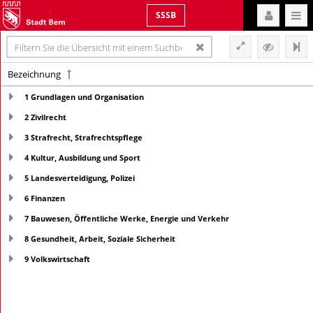
SSSB
Bezeichnung
1 Grundlagen und Organisation
2 Zivilrecht
3 Strafrecht, Strafrechtspflege
4 Kultur, Ausbildung und Sport
5 Landesverteidigung, Polizei
6 Finanzen
7 Bauwesen, Öffentliche Werke, Energie und Verkehr
8 Gesundheit, Arbeit, Soziale Sicherheit
9 Volkswirtschaft